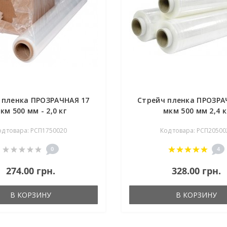
 пленка ПРОЗРАЧНАЯ 17
Стрейч пленка ПРОЗРА
км 500 мм - 2,0 кг
мкм 500 мм 2,4 к
од товара: РСП1750020
Код товара: РСП20500
0
4
274.00 грн.
328.00 грн.
В КОРЗИНУ
В КОРЗИНУ