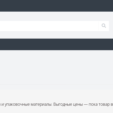
и упаковочные материалы. Выгодные цены — пока товар в