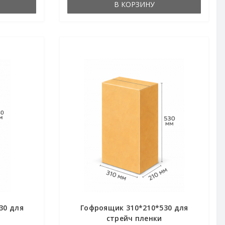
В КОРЗИНУ
30 для
Гофроящик 310*210*530 для
стрейч пленки