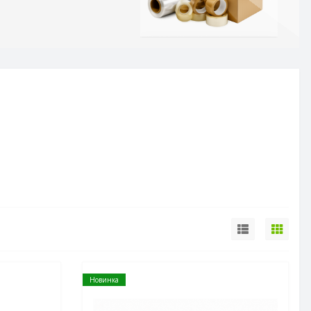
Новинка