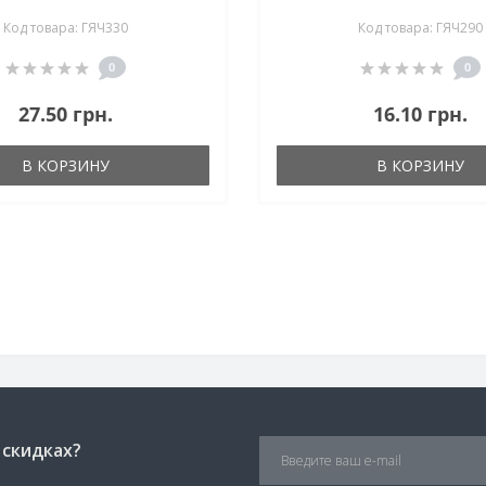
Код товара: ГЯЧ330
Код товара: ГЯЧ290
0
0
27.50 грн.
16.10 грн.
В КОРЗИНУ
В КОРЗИНУ
 скидках?