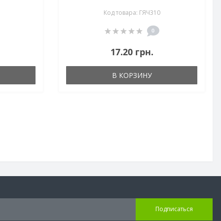
Код товара: ГЯЧ310
0
17.20 грн.
В КОРЗИНУ
Подписаться