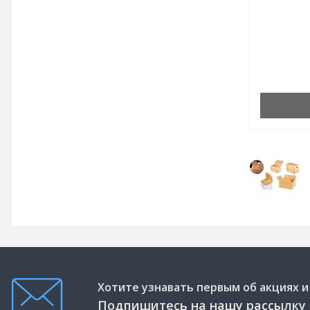
Хотите узнавать первым об акциях и
Подпишитесь на нашу рассылку