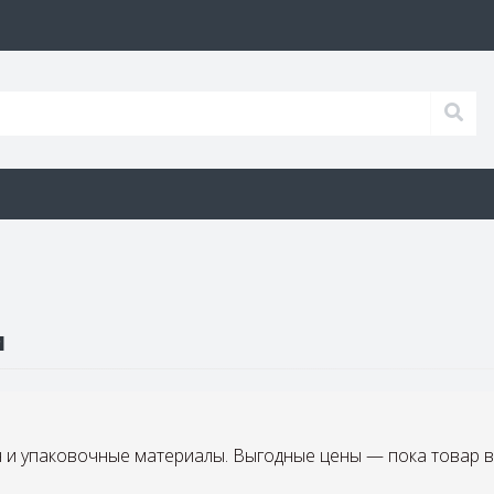
и
и упаковочные материалы. Выгодные цены — пока товар в