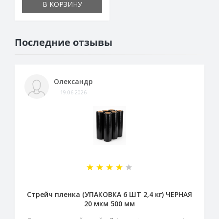
В КОРЗИНУ
Последние отзывы
Олександр
19.06.2026
Стрейч пленка (УПАКОВКА 6 ШТ 2,4 кг) ЧЕРНАЯ
20 мкм 500 мм