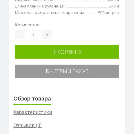
Длина пленки в рулоне, м:
240 м
Максимальная длина палетирования :
500 метров
Количество:
-
+
В КОРЗИНУ
БЫСТРЫЙ ЗАКАЗ
Обзор товара
Характеристики
Отзывов (3)