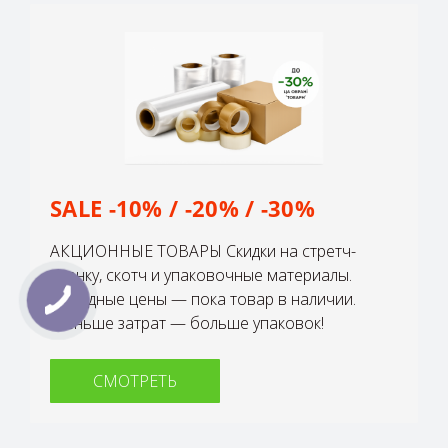
SALE -10% / -20% / -30%
АКЦИОННЫЕ ТОВАРЫ Скидки на стретч-
пленку, скотч и упаковочные материалы.
Выгодные цены — пока товар в наличии.
Меньше затрат — больше упаковок!
СМОТРЕТЬ