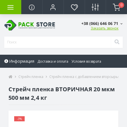
0
+38 (066) 646 06 71
Заказать звонок
Информация
Доставка и оплата
Условия возврата
Стрейч пленка
Стрейч пленка с добавлением вторсырья
Стрейч пленка ВТОРИЧНАЯ 20 мкм
500 мм 2,4 кг
-3%