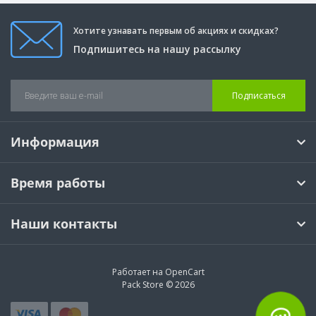
Хотите узнавать первым об акциях и скидках?
Подпишитесь на нашу рассылку
Подписаться
Информация
Время работы
Наши контакты
Работает на
OpenCart
Pack Store © 2026