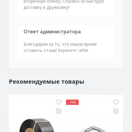
вторичную пленку. Спасибо за быструю
доставку в Дружковку!
Ответ администратора
Благодарим за то, что нашли время
оставить отзыв! Берегите себя!
Рекомендуемые товары
-10%