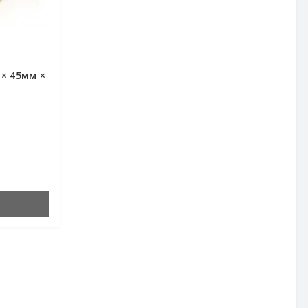
× 45мм ×