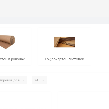
тон в рулонах
Гофрокартон листовой