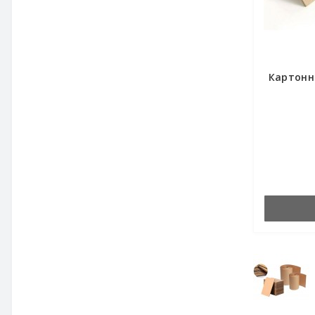
Картонн