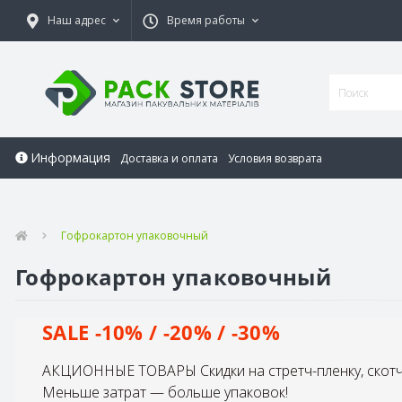
Наш адрес
Время работы
Информация
Доставка и оплата
Условия возврата
Гофрокартон упаковочный
Гофрокартон упаковочный
SALE -10% / -20% / -30%
АКЦИОННЫЕ ТОВАРЫ Скидки на стретч-пленку, скотч 
Меньше затрат — больше упаковок!