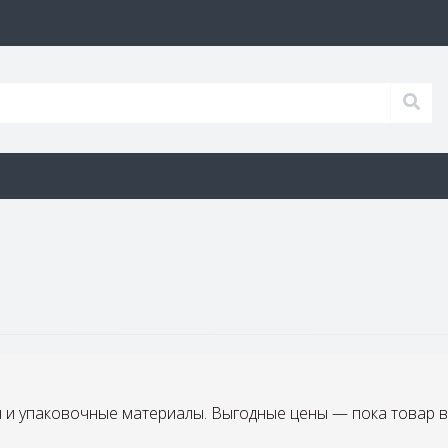
и упаковочные материалы. Выгодные цены — пока товар в