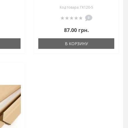
Код товара: ГК120-5
0
87.00 грн.
В КОРЗИНУ