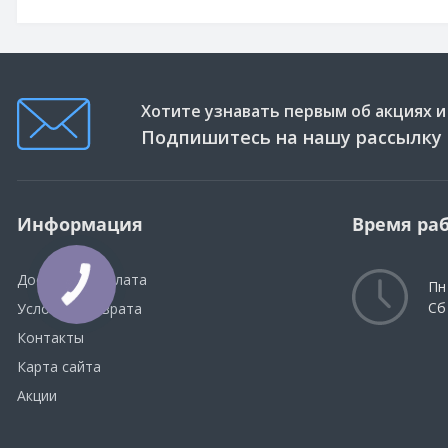
Хотите узнавать первым об акциях и
Подпишитесь на нашу рассылку
Информация
Время ра
Доставка и оплата
Пн 
Сб
Условия возврата
Контакты
Карта сайта
Акции