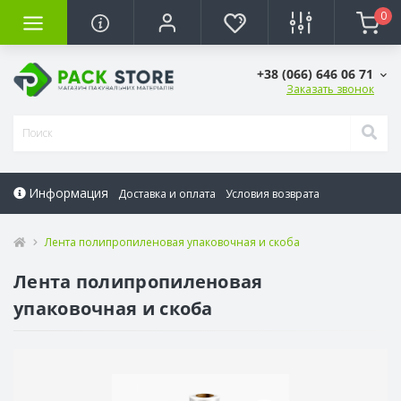
0
+38 (066) 646 06 71
Заказать звонок
Информация
Доставка и оплата
Условия возврата
Лента полипропиленовая упаковочная и скоба
Лента полипропиленовая
упаковочная и скоба