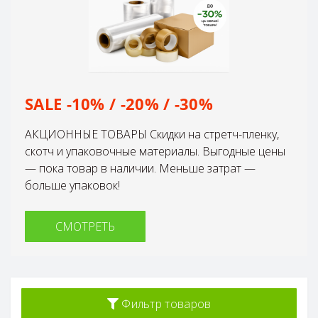
SALE -10% / -20% / -30%
АКЦИОННЫЕ ТОВАРЫ Скидки на стретч-пленку,
скотч и упаковочные материалы. Выгодные цены
— пока товар в наличии. Меньше затрат —
больше упаковок!
СМОТРЕТЬ
Фильтр товаров