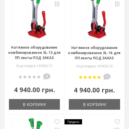
Натяжное оборудование
Натяжное оборудование
комбинированное XL-13 для
комбинированное XL-16 для
ПП ленты ПОД ЗАКАЗ
ПП ленты ПОД ЗАКАЗ
Код товара: НОКXL13
Код товара: НОКXL16
0
1
4 940.00 грн.
4 940.00 грн.
В КОРЗИНУ
В КОРЗИНУ
Продано