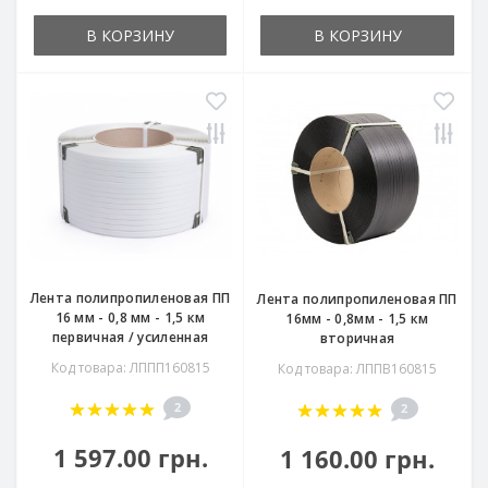
В КОРЗИНУ
В КОРЗИНУ
Лента полипропиленовая ПП
Лента полипропиленовая ПП
16 мм - 0,8 мм - 1,5 км
16мм - 0,8мм - 1,5 км
первичная / усиленная
вторичная
Код товара: ЛППП160815
Код товара: ЛППВ160815
2
2
1 597.00 грн.
1 160.00 грн.