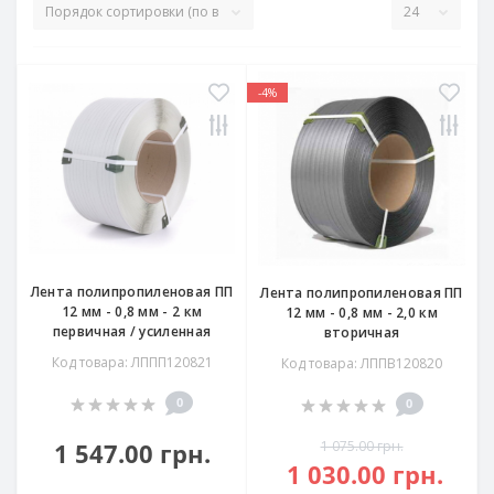
-4%
Лента полипропиленовая ПП
Лента полипропиленовая ПП
12 мм - 0,8 мм - 2 км
12 мм - 0,8 мм - 2,0 км
первичная / усиленная
вторичная
Код товара: ЛППП120821
Код товара: ЛППВ120820
0
0
1 547.00 грн.
1 075.00 грн.
1 030.00 грн.