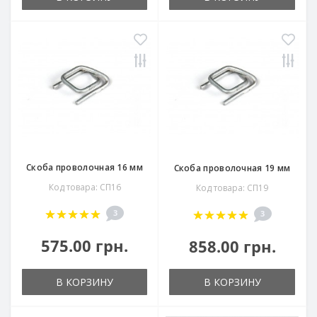
Скоба проволочная 16 мм
Скоба проволочная 19 мм
Код товара: СП16
Код товара: СП19
3
3
575.00 грн.
858.00 грн.
В КОРЗИНУ
В КОРЗИНУ