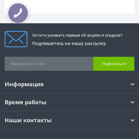
Хотите узнавать первым об акциях и скидках?
Подпишитесь на нашу рассылку
Подписаться
Информация
Время работы
Наши контакты