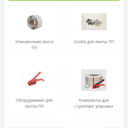
Упаковочная лента
Скоба для ленты ПП
ПП
Оборудование для
Комплекты для
ленты ПП
стреппинг упаковки