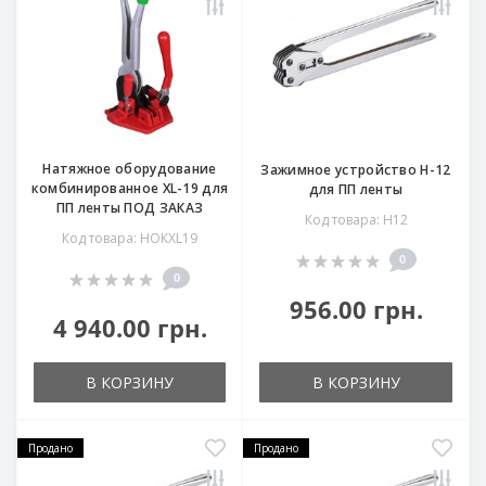
Натяжное оборудование
Зажимное устройство H-12
комбинированное XL-19 для
для ПП ленты
ПП ленты ПОД ЗАКАЗ
Код товара: Н12
Код товара: НОКXL19
0
0
956.00 грн.
4 940.00 грн.
В КОРЗИНУ
В КОРЗИНУ
Продано
Продано