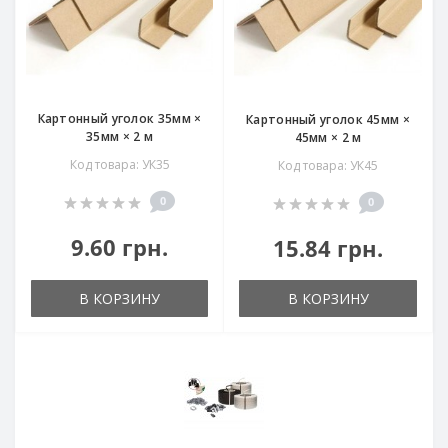
Картонный уголок 35мм ×
Картонный уголок 45мм ×
35мм × 2 м
45мм × 2 м
Код товара: УК35
Код товара: УК45
0
0
9.60 грн.
15.84 грн.
В КОРЗИНУ
В КОРЗИНУ