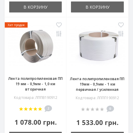
В КОРЗИНУ
В КОРЗИНУ
Хит продаж
Лента полипропиленовая ПП
Лента полипропиленовая ПП
19 мм - 0,9мм - 1,0 км
19мм - 0,9мм - 1 км
вторичная
первичная / усиленная
Код товара: ЛППВ190912
Код товара: ЛППП190912
2
0
1 078.00 грн.
1 533.00 грн.