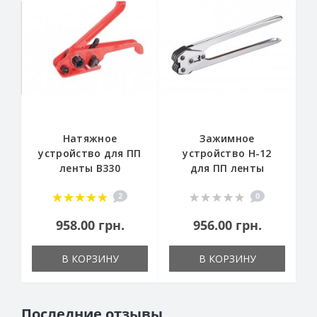
Натяжное
Зажимное
устройство для ПП
устройство H-12
ленты В330
для ПП ленты
2
0
958.00 грн.
956.00 грн.
В КОРЗИНУ
В КОРЗИНУ
Последние отзывы