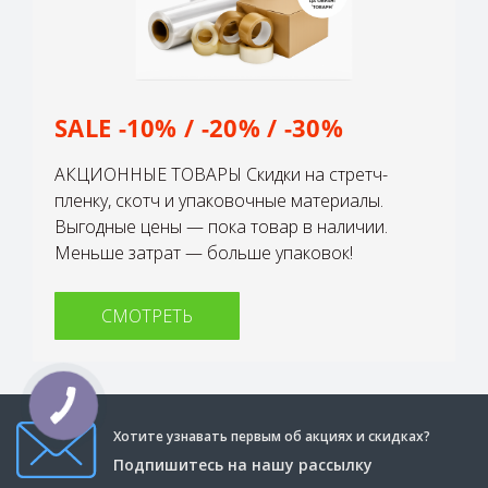
SALE -10% / -20% / -30%
АКЦИОННЫЕ ТОВАРЫ Скидки на стретч-
пленку, скотч и упаковочные материалы.
Выгодные цены — пока товар в наличии.
Меньше затрат — больше упаковок!
СМОТРЕТЬ
Хотите узнавать первым об акциях и скидках?
Подпишитесь на нашу рассылку