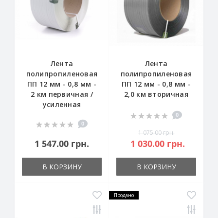
Лента
Лента
полипропиленовая
полипропиленовая
ПП 12 мм - 0,8 мм -
ПП 12 мм - 0,8 мм -
2 км первичная /
2,0 км вторичная
усиленная
0
0
1 075.00 грн.
1 547.00 грн.
1 030.00 грн.
В КОРЗИНУ
В КОРЗИНУ
Продано