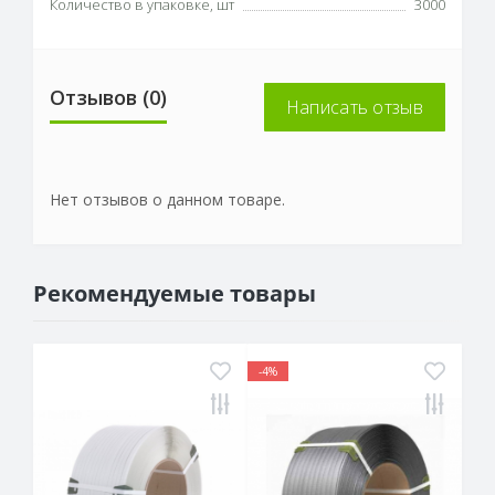
Количество в упаковке, шт
3000
Отзывов (0)
Написать отзыв
Нет отзывов о данном товаре.
Рекомендуемые товары
-4%