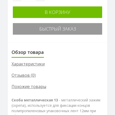
В КОРЗИНУ
БЫСТРЫЙ ЗАКАЗ
Обзор товара
Характеристики
Отзывов (0)
Похожие товары
Скоба металлическая 13
- металлический зажим
(скрепа), используется для фиксации концов
полипропиленовых упаковочных лент
12мм
при