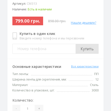
Артикул:
СМЗ13
Наличие:
Есть в наличии
799.00 грн.
898.00 грн.
Нашли дешевле?
Купить в один клик
Введите номер телефона и мы перезвоним
Купить
Основные характеристики
Все характеристики
Тип ленты:
ПП
Ширина ленты для скрепления, мм:
12
Материал:
Сталь
Количество в упаковке, шт:
3000
Количество:
-
+