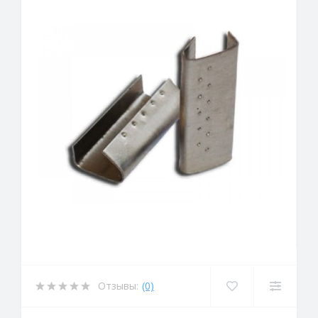
Отзывы:
(0)