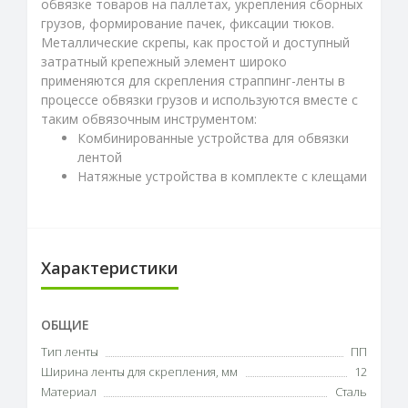
обвязке товаров на паллетах, укрепления сборных
грузов, формирование пачек, фиксации тюков.
Металлические скрепы, как простой и доступный
затратный крепежный элемент широко
применяются для скрепления страппинг-ленты в
процессе обвязки грузов и используются вместе с
таким обвязочным инструментом:
Комбинированные устройства для обвязки
лентой
Натяжные устройства в комплекте с клещами
Характеристики
ОБЩИЕ
Тип ленты
ПП
Ширина ленты для скрепления, мм
12
Материал
Сталь