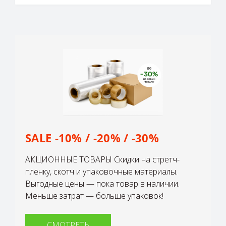
SALE -10% / -20% / -30%
АКЦИОННЫЕ ТОВАРЫ Скидки на стретч-
пленку, скотч и упаковочные материалы.
Выгодные цены — пока товар в наличии.
Меньше затрат — больше упаковок!
СМОТРЕТЬ