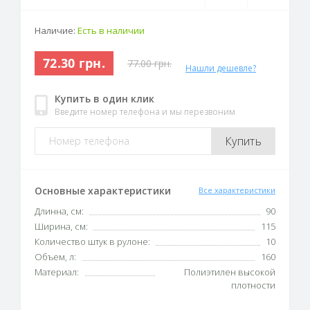
Наличие:
Есть в наличии
72.30 грн.
77.00 грн.
Нашли дешевле?
Купить в один клик
Введите номер телефона и мы перезвоним
Купить
Основные характеристики
Все характеристики
Длинна, см:
90
Ширина, см:
115
Количество штук в рулоне:
10
Объем, л:
160
Материал:
Полиэтилен высокой
плотности