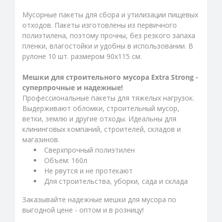
Мусорные пакеты для сбора и утилизации пищевых
отходов. Пакеты изготовлены из первичного
полиэтилена, поэтому прочны, без резкого запаха
пленки, влагостойки и удобны в использовании. В
рулоне 10 шт. размером 90х115 см.
Мешки для строительного мусора Extra Strong -
суперпрочные и надежные!
Профессиональные пакеты для тяжелых нагрузок.
Выдерживают обломки, строительный мусор,
ветки, землю и другие отходы. Идеальны для
клининговых компаний, строителей, складов и
магазинов.
Сверхпрочный полиэтилен
Объем: 160л
Не рвутся и не протекают
Для строительства, уборки, сада и склада
Заказывайте надежные мешки для мусора по
выгодной цене - оптом и в розницу!