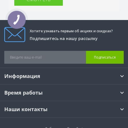
Хотите узнавать первым об акциях и скидках?
Подпишитесь на нашу рассылку
Подписаться
Информация
Время работы
Наши контакты