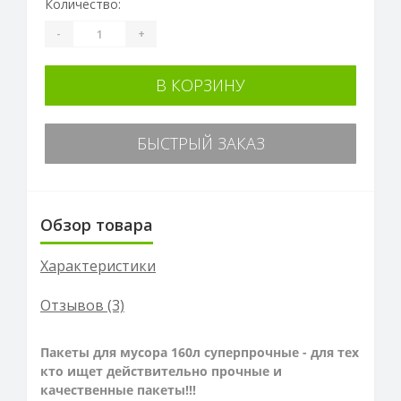
Количество:
-
+
В КОРЗИНУ
БЫСТРЫЙ ЗАКАЗ
Обзор товара
Характеристики
Отзывов (3)
Пакеты для мусора 160л суперпрочные - для тех
кто ищет действительно прочные и
качественные пакеты!!!