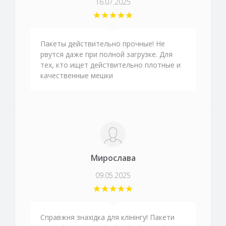
16.07.2025
Пакеты действительно прочные! Не
рвутся даже при полной загрузке. Для
тех, кто ищет действительно плотные и
качественные мешки
Мирослава
09.05.2025
Справжня знахідка для клінінгу! Пакети