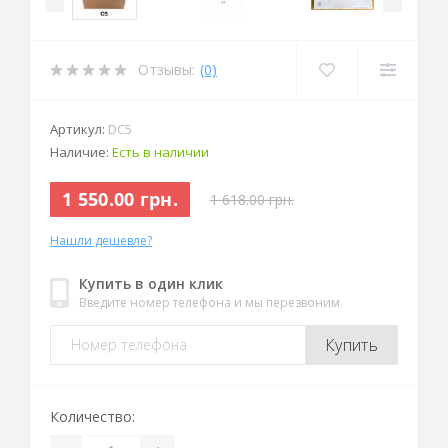
Отзывы:
(0)
Артикул:
DС5
Наличие:
Есть в наличии
1 550.00 грн.
1 618.00 грн.
Нашли дешевле?
Купить в один клик
Введите номер телефона и мы перезвоним
Купить
Количество: