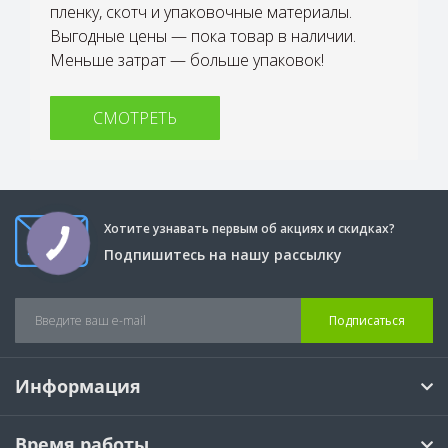
пленку, скотч и упаковочные материалы.
Выгодные цены — пока товар в наличии.
Меньше затрат — больше упаковок!
СМОТРЕТЬ
Хотите узнавать первым об акциях и скидках?
Подпишитесь на нашу рассылку
Подписаться
Информация
Время работы