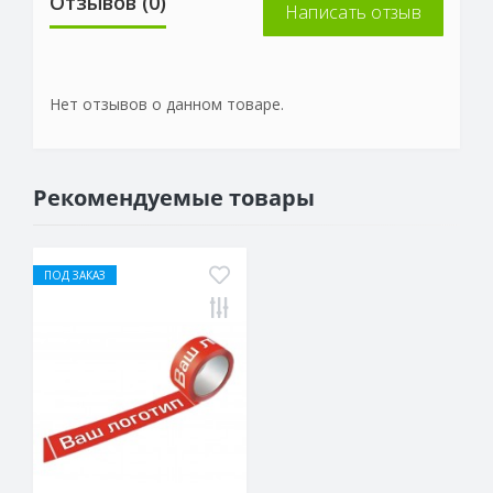
Отзывов (0)
Написать отзыв
Нет отзывов о данном товаре.
Рекомендуемые товары
ПОД ЗАКАЗ