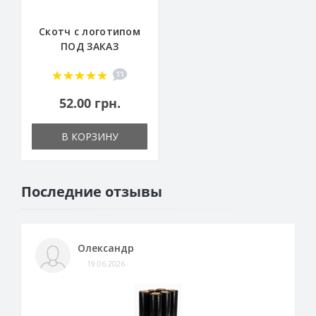
Скотч с логотипом
ПОД ЗАКАЗ
11
52.00 грн.
В КОРЗИНУ
Последние отзывы
Олександр
19.06.2026