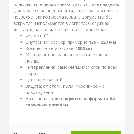
Благодаря прочному клеевому слою пакет надежно
фиксируется на поверхности, а прозрачная пленка
позволяет легко просматривать документы без
вскрытия. Используются в логистике, службах
доставки, на складах и в интернет-магазинах.
Формат:
C5
Внутренний размер: примерно
126 × 229 мм
Количество в упаковке:
1000 шт
Материал: прозрачная полиэтиленовая
пленка
Тип крепления: самоклеящийся слой по всей
ширине
Цвет: прозрачный
Защита: от влаги, пыли, механических
повреждений
Назначение:
для документов формата A4
сложеных пополам